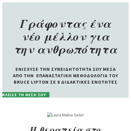
Γράφοντας ένα
νέο μέλλον για
την ανθρωπότητα
ΕΝΙΣΧΥΣΕ ΤΗΝ ΣΥΝΕΙΔΗΤΟΤΗΤΑ ΣΟΥ ΜΕΣΑ
ΑΠΟ ΤΗΝ
ΕΠΑΝΑΣΤΑΤΙΚΗ ΜΕΘΟΔΟΛΟΓΙΑ ΤΟΥ
BRUCE LIPTON ΣΕ 8 ΔΙΔΑΚΤΙΚΕΣ ΕΝΟΤΗΤΕΣ
ΚΛΕΙΣΕ ΤΗ ΘΕΣΗ ΣΟΥ
Η θεραπεία στο