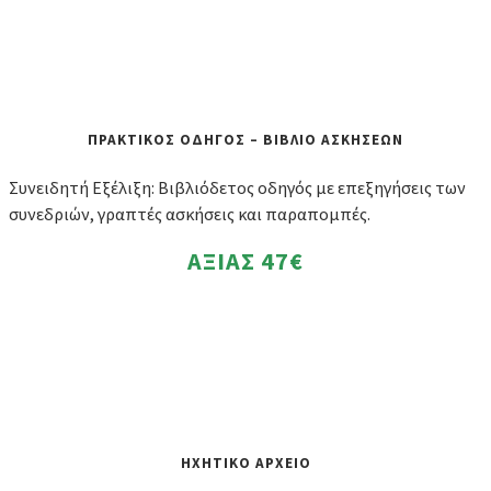
ΠΡΑΚΤΙΚΟΣ ΟΔΗΓΟΣ – ΒΙΒΛΙΟ ΑΣΚΗΣΕΩΝ
Συνειδητή Εξέλιξη: Βιβλιόδετος οδηγός με επεξηγήσεις των
συνεδριών, γραπτές ασκήσεις και παραπομπές.
ΑΞΙΑΣ
47€
ΗΧΗΤΙΚΟ ΑΡΧΕΙΟ