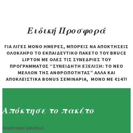
Ειδική Προσφορά
ΓΙΑ ΛΙΓΕΣ ΜΟΝΟ ΗΜΕΡΕΣ, ΜΠΟΡΕΙΣ ΝΑ ΑΠΟΚΤΗΣΕΙΣ
ΟΛΟΚΛΗΡΟ ΤΟ ΕΚΠΑΙΔΕΥΤΙΚΟ ΠΑΚΕΤΟ ΤΟΥ BRUCE
LIPTON ΜΕ ΟΛΕΣ ΤΙΣ ΣΥΝΕΔΡΙΕΣ ΤΟΥ
ΠΡΟΓΡΑΜΜΑΤΟΣ “ΣΥΝΕΙΔΗΤΗ ΕΞΕΛΙΞΗ: ΤΟ ΝΕΟ
ΜΕΛΛΟΝ ΤΗΣ ΑΝΘΡΩΠΟΤΗΤΑΣ” ΑΛΛΑ ΚΑΙ
ΑΠΟΚΛΕΙΣΤΙΚΑ BONUS ΣΕΜΙΝΑΡΙΑ, ΜΟΝΟ ΜΕ €147!
Απόκτησε το πακέτο
ΠΛΗΡΩΜΗ ΕΦΑΠΑΞ