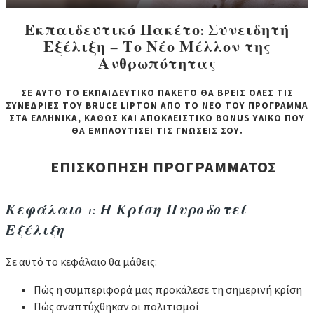
Εκπαιδευτικό Πακέτο: Συνειδητή
Εξέλιξη – Το Νέο Μέλλον της
Ανθρωπότητας
ΣΕ ΑΥΤΟ ΤΟ ΕΚΠΑΙΔΕΥΤΙΚΟ ΠΑΚΕΤΟ ΘΑ ΒΡΕΙΣ ΟΛΕΣ ΤΙΣ
ΣΥΝΕΔΡΙΕΣ ΤΟΥ BRUCE LIPΤΟΝ ΑΠΟ ΤΟ ΝΕΟ ΤΟΥ ΠΡΟΓΡΑΜΜΑ
ΣΤΑ ΕΛΛΗΝΙΚΑ, ΚΑΘΩΣ ΚΑΙ ΑΠΟΚΛΕΙΣΤΙΚΟ BONUS ΥΛΙΚΟ ΠΟΥ
ΘΑ ΕΜΠΛΟΥΤΙΣΕΙ ΤΙΣ ΓΝΩΣΕΙΣ ΣΟΥ.
ΕΠΙΣΚΟΠΗΣΗ ΠΡΟΓΡΑΜΜΑΤΟΣ
Κεφάλαιο 1: Η Κρίση Πυροδοτεί
Εξέλιξη
Σε αυτό το κεφάλαιο θα μάθεις:
Πώς η συμπεριφορά μας προκάλεσε τη σημερινή κρίση
Πώς αναπτύχθηκαν οι πολιτισμοί