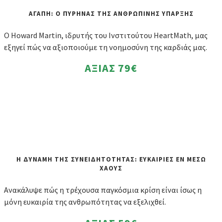
ΑΓΑΠΗ: Ο ΠΥΡΗΝΑΣ ΤΗΣ ΑΝΘΡΩΠΙΝΗΣ ΥΠΑΡΞΗΣ
Ο Howard Martin, ιδρυτής του Ινστιτούτου HeartMath, μας
εξηγεί πώς να αξιοποιούμε τη νοημοσύνη της καρδιάς μας.
ΑΞΙΑΣ
79€
Η ΔΥΝΑΜΗ ΤΗΣ ΣΥΝΕΙΔΗΤΟΤΗΤΑΣ: ΕΥΚΑΙΡΙΕΣ ΕΝ ΜΕΣΩ
ΧΑΟΥΣ
Ανακάλυψε πώς η τρέχουσα παγκόσμια κρίση είναι ίσως η
μόνη ευκαιρία της ανθρωπότητας να εξελιχθεί.