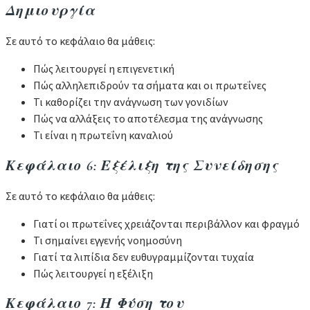
Δημιουργία
Σε αυτό το κεφάλαιο θα μάθεις:
Πώς λειτουργεί η επιγενετική
Πώς αλληλεπιδρούν τα σήματα και οι πρωτεΐνες
Τι καθορίζει την ανάγνωση των γονιδίων
Πώς να αλλάξεις το αποτέλεσμα της ανάγνωσης
Τι είναι η πρωτεΐνη καναλιού
Κεφάλαιο 6: Εξέλιξη της Συνείδησης
Σε αυτό το κεφάλαιο θα μάθεις:
Γιατί οι πρωτεΐνες χρειάζονται περιβάλλον και φραγμό
Τι σημαίνει εγγενής νοημοσύνη
Γιατί τα λιπίδια δεν ευθυγραμμίζονται τυχαία
Πώς λειτουργεί η εξέλιξη
Κεφάλαιο 7: Η Φύση του