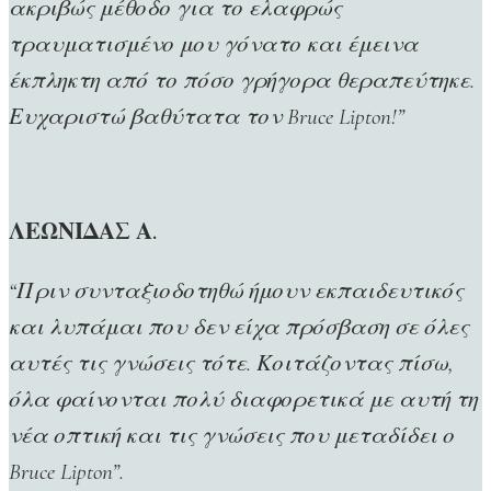
ακριβώς μέθοδο για το ελαφρώς
τραυματισμένο μου γόνατο και έμεινα
έκπληκτη από το πόσο γρήγορα θεραπεύτηκε.
Ευχαριστώ βαθύτατα τον Bruce Lipton!”
ΛΕΩΝΙΔΑΣ Α.
“Πριν συνταξιοδοτηθώ ήμουν εκπαιδευτικός
και λυπάμαι που δεν είχα πρόσβαση σε όλες
αυτές τις γνώσεις τότε. Κοιτάζοντας πίσω,
όλα φαίνονται πολύ διαφορετικά με αυτή τη
νέα οπτική και τις γνώσεις που μεταδίδει ο
Bruce Lipton”.