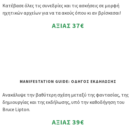
Κατέβασε όλες τις συνεδρίες και τις ασκήσεις σε μορφή
ηχητικών αρχείων για να τα ακούς όπου κι αν βρίσκεσαι!
ΑΞΙΑΣ
37€
MANIFESTATION GUIDE: ΟΔΗΓΟΣ ΕΚΔΗΛΩΣΗΣ
Ανακάλυψε την βαθύτερη σχέση μεταξύ της φαντασίας, της
δημιουργίας και της εκδήλωσης, υπό την καθοδήγηση του
Bruce Lipton.
ΑΞΙΑΣ
39€