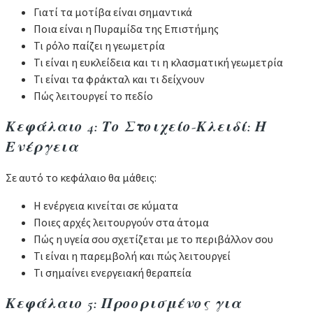
Γιατί τα μοτίβα είναι σημαντικά
Ποια είναι η Πυραμίδα της Επιστήμης
Τι ρόλο παίζει η γεωμετρία
Τι είναι η ευκλείδεια και τι η κλασματική γεωμετρία
Τι είναι τα φράκταλ και τι δείχνουν
Πώς λειτουργεί το πεδίο
Κεφάλαιο 4: Το Στοιχείο-Κλειδί: Η
Ενέργεια
Σε αυτό το κεφάλαιο θα μάθεις:
Η ενέργεια κινείται σε κύματα
Ποιες αρχές λειτουργούν στα άτομα
Πώς η υγεία σου σχετίζεται με το περιβάλλον σου
Τι είναι η παρεμβολή και πώς λειτουργεί
Τι σημαίνει ενεργειακή θεραπεία
Κεφάλαιο 5: Προορισμένος για