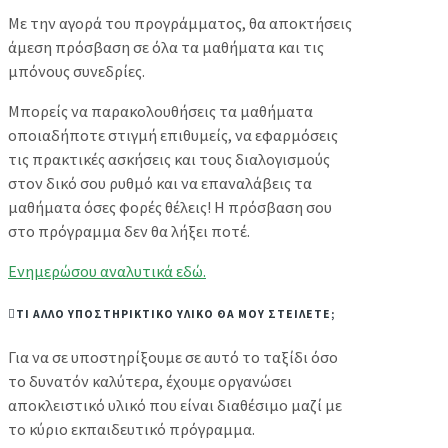
Με την αγορά του προγράμματος, θα αποκτήσεις
άμεση πρόσβαση σε όλα τα μαθήματα και τις
μπόνους συνεδρίες.
Μπορείς να παρακολουθήσεις τα μαθήματα
οποιαδήποτε στιγμή επιθυμείς, να εφαρμόσεις
τις πρακτικές ασκήσεις και τους διαλογισμούς
στον δικό σου ρυθμό και να επαναλάβεις τα
μαθήματα όσες φορές θέλεις! Η πρόσβαση σου
στο πρόγραμμα δεν θα λήξει ποτέ.
Ενημερώσου αναλυτικά εδώ.
ΤΙ ΑΛΛΟ ΥΠΟΣΤΗΡΙΚΤΙΚΟ ΥΛΙΚΟ ΘΑ ΜΟΥ ΣΤΕΙΛΕΤΕ;
Για να σε υποστηρίξουμε σε αυτό το ταξίδι όσο
το δυνατόν καλύτερα, έχουμε οργανώσει
αποκλειστικό υλικό που είναι διαθέσιμο μαζί με
το κύριο εκπαιδευτικό πρόγραμμα.