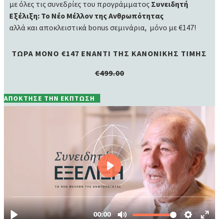
με όλες τις συνεδρίες του προγράμματος
Συνειδητή
Εξέλιξη: Το Νέο Μέλλον της Ανθρωπότητας
αλλά και αποκλειστικά bonus σεμινάρια,
μόνο με €147!
ΤΩΡΑ ΜΟΝΟ €147
ΕΝΑΝΤΙ ΤΗΣ ΚΑΝΟΝΙΚΗΣ ΤΙΜΗΣ
€499.00
ΑΠΟΚΤΗΣΕ ΤΗΝ ΕΚΠΤΩΣΗ