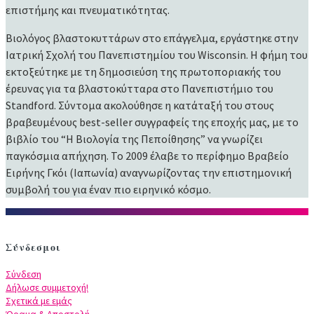
επιστήμης και πνευματικότητας.
Βιολόγος βλαστοκυττάρων στο επάγγελμα, εργάστηκε στην
Ιατρική Σχολή του Πανεπιστημίου του Wisconsin. Η φήμη του
εκτοξεύτηκε με τη δημοσιεύση της πρωτοποριακής του
έρευνας για τα βλαστοκύτταρα στο Πανεπιστήμιο του
Standford. Σύντομα ακολούθησε η κατάταξή του στους
βραβευμένους best-seller συγγραφείς της εποχής μας, με το
βιβλίο του “Η Βιολογία της Πεποίθησης” να γνωρίζει
παγκόσμια απήχηση. Το 2009 έλαβε το περίφημο Βραβείο
Ειρήνης Γκόι (Ιαπωνία) αναγνωρίζοντας την επιστημονική
συμβολή του για έναν πιο ειρηνικό κόσμο.
Σύνδεσμοι
Σύνδεση
Δήλωσε συμμετοχή!
Σχετικά με εμάς