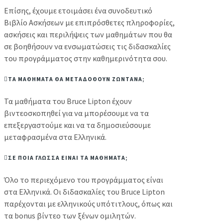
Επίσης, έχουμε ετοιμάσει ένα συνοδευτικό
Βιβλίο Ασκήσεων με επιπρόσθετες πληροφορίες,
ασκήσεις και περιλήψεις των μαθημάτων που θα
σε βοηθήσουν να ενσωματώσεις τις διδασκαλίες
του προγράμματος στην καθημερινότητα σου.
ΤΑ ΜΑΘΗΜΑΤΑ ΘΑ ΜΕΤΑΔΟΘΟΥΝ ΖΩΝΤΑΝΑ;
Τα μαθήματα του Bruce Lipton έχουν
βιντεοσκοπηθεί για να μπορέσουμε να τα
επεξεργαστούμε και να τα δημοσιεύσουμε
μεταφρασμένα στα Ελληνικά.
ΣΕ ΠΟΙΑ ΓΛΩΣΣΑ ΕΙΝΑΙ ΤΑ ΜΑΘΗΜΑΤΑ;
Όλο το περιεχόμενο του προγράμματος είναι
στα Ελληνικά. Οι διδασκαλίες του Bruce Lipton
παρέχονται με ελληνικούς υπότιτλους, όπως και
τα bonus βίντεο των ξένων ομιλητών.