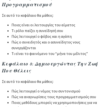
Προγραμματισμού
Σε αυτό το κεφάλαιο θα μάθεις:
Ποιες είναι οι λειτουργίες του αίματος
Τι ρόλο παίζει η συνείδησή σου
Πώς λειτουργεί ο φόβος και η αγάπη
Πώς ο συνειδητός και ο ασυνείδητος νους
συνεργάζονται
Τι είναι το φαινόμενο του “μήνα του μέλιτος”
Κεφάλαιο 8: Δημιουργώντας Την Ζωή
Που Θέλεις
Σε αυτό το κεφάλαιο θα μάθεις:
Πώς λειτουργεί ο νόμος του συντονισμού
Πώς να αναγνωρίσεις τους προγραμματισμούς σου
Ποιες μεθόδους μπορείς να χρησιμοποιήσεις για να