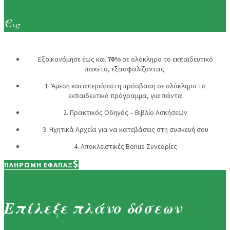
€
147
Εξοικονόμησε έως και
70%
σε ολόκληρο το εκπαιδευτικό
πακέτο, εξασφαλίζοντας:
1. Άμεση και απεριόριστη πρόσβαση σε ολόκληρο το
εκπαιδευτικό πρόγραμμα, για πάντα
2. Πρακτικός Οδηγός – Βιβλίο Ασκήσεων
3. Ηχητικά Αρχεία για να κατεβάσεις στη συσκευή σου
4. Αποκλειστικές Bonus Συνεδρίες
ΠΛΗΡΩΜΗ ΕΦΑΠΑΞ
Επίλεξε πλάνο δόσεων