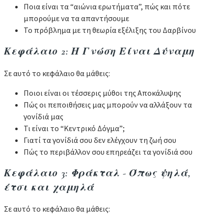
Ποια είναι τα “αιώνια ερωτήματα”, πώς και πότε
μπορούμε να τα απαντήσουμε
Το πρόβλημα με τη θεωρία εξέλιξης του Δαρβίνου
Κεφάλαιο 2: Η Γνώση Είναι Δύναμη
Σε αυτό το κεφάλαιο θα μάθεις:
Ποιοι είναι οι τέσσερις μύθοι της Αποκάλυψης
Πώς οι πεποιθήσεις μας μπορούν να αλλάξουν τα
γονίδιά μας
Τι είναι το “Κεντρικό Δόγμα”;
Γιατί τα γονίδιά σου δεν ελέγχουν τη ζωή σου
Πώς το περιβάλλον σου επηρεάζει τα γονίδιά σου
Κεφάλαιο 3: Φράκταλ - Όπως ψηλά,
έτσι και χαμηλά
Σε αυτό το κεφάλαιο θα μάθεις: