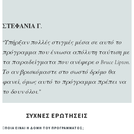
ΣΤΕΦΑΝΙΑ Γ.
“Υπήρξαν πολλές στιγμές μέσα σε αυτό το
πρόγραμμα που ένιωσα απόλυτη ταύτιση με
τα παραδείγματα που ανέφερε ο Bruce Lipton.
Το αν βρισκόμαστε στο σωστό δρόμο θα
φανεί, όμως αυτό το πρόγραμμα πρέπει να
το δουν όλοι.”
ΣΥΧΝΕΣ ΕΡΩΤΗΣΕΙΣ
ΠΟΙΑ ΕΙΝΑΙ Η ΔΟΜΗ ΤΟΥ ΠΡΟΓΡΑΜΜΑΤΟΣ;