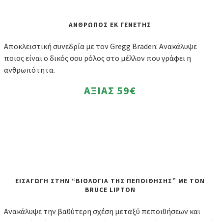
ΑΝΘΡΩΠΟΣ ΕΚ ΓΕΝΕΤΗΣ
Αποκλειστική συνεδρία με τον Gregg Braden: Ανακάλυψε
ποιος είναι ο δικός σου ρόλος στο μέλλον που γράφει η
ανθρωπότητα.
ΑΞΙΑΣ
59€
ΕΙΣΑΓΩΓΗ ΣΤΗΝ “ΒΙΟΛΟΓΙΑ ΤΗΣ ΠΕΠΟΙΘΗΣΗΣ” ΜΕ ΤΟΝ
BRUCE LIPTON
Ανακάλυψε την βαθύτερη σχέση μεταξύ πεποιθήσεων και