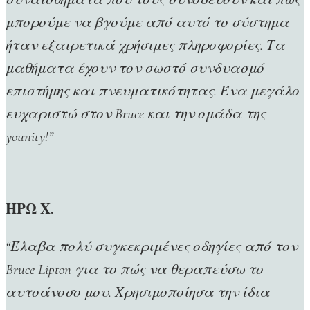
μπορούμε να βγούμε από αυτό το σύστημα
ήταν εξαιρετικά χρήσιμες πληροφορίες. Τα
μαθήματα έχουν τον σωστό συνδυασμό
επιστήμης και πνευματικότητας. Ένα μεγάλο
ευχαριστώ στον Bruce και την ομάδα της
younity
!
”
ΗΡΩ Χ.
“Έλαβα πολύ συγκεκριμένες οδηγίες από τον
Bruce Lipton για το πώς να θεραπεύσω το
αυτοάνοσο μου. Χρησιμοποίησα την ίδια